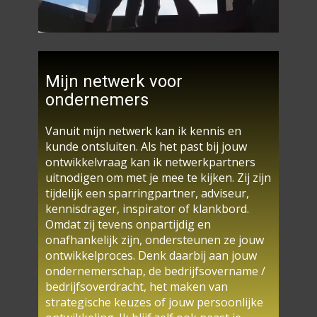
Mijn netwerk voor​
ondernemers
Vanuit mijn netwerk kan ik kennis en
kunde ontsluiten. Als het past bij jouw
ontwikkelvraag kan ik netwerkpartners
uitnodigen om met je mee te kijken. Zij zijn
tijdelijk een sparringpartner, adviseur,
kennisdrager, inspirator of klankbord.
Omdat zij tevens onpartijdig en
onafhankelijk zijn, ondersteunen ze jouw
ontwikkelproces. Denk daarbij aan jouw
ondernemerschap, de bedrijfsovername /
bedrijfsoverdracht, het maken van
strategische keuzes of jouw persoonlijke