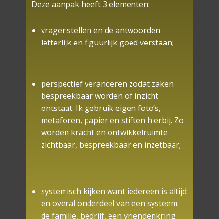
Deze aanpak heeft 3 elementen:
vragenstellen en de antwoorden
letterlijk en figuurlijk goed verstaan;
perspectief veranderen zodat zaken
bespreekbaar worden of inzicht
ontstaat. Ik gebruik eigen foto’s,
metaforen, papier en stiften hierbij. Zo
worden kracht en ontwikkelruimte
zichtbaar, bespreekbaar en inzetbaar;
systemisch kijken want iedereen is altijd
en overal onderdeel van een systeem:
de familie, bedrijf, een vriendenkring.