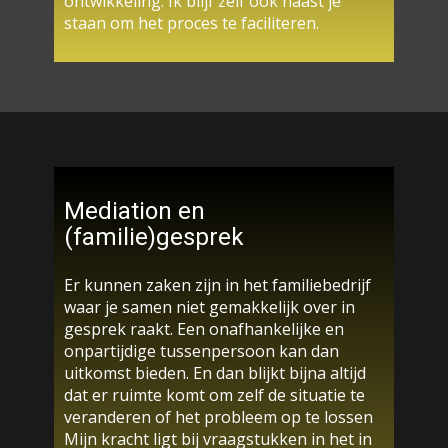
ontwikkeling. Ik blijf zelf ook naast je
staan om het proces te faciliteren.
Mediation en
(familie)gesprek
Er kunnen zaken zijn in het familiebedrijf
waar je samen niet gemakkelijk over in
gesprek raakt. Een onafhankelijke en
onpartijdige tussenpersoon kan dan
uitkomst bieden. En dan blijkt bijna altijd
dat er ruimte komt om zelf de situatie te
veranderen of het probleem op te lossen
Mijn kracht ligt bij vraagstukken in het in