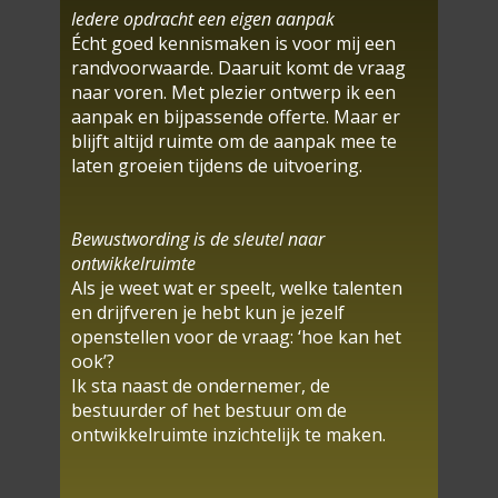
Iedere opdracht een eigen aanpak
Écht goed kennismaken is voor mij een
randvoorwaarde. Daaruit komt de vraag
naar voren. Met plezier ontwerp ik een
aanpak en bijpassende offerte. Maar er
blijft altijd ruimte om de aanpak mee te
laten groeien tijdens de uitvoering.
Bewustwording is de sleutel naar
ontwikkelruimte
Als je weet wat er speelt, welke talenten
en drijfveren je hebt kun je jezelf
openstellen voor de vraag: ‘hoe kan het
ook’?
Ik sta naast de ondernemer, de
bestuurder of het bestuur om de
ontwikkelruimte inzichtelijk te maken.