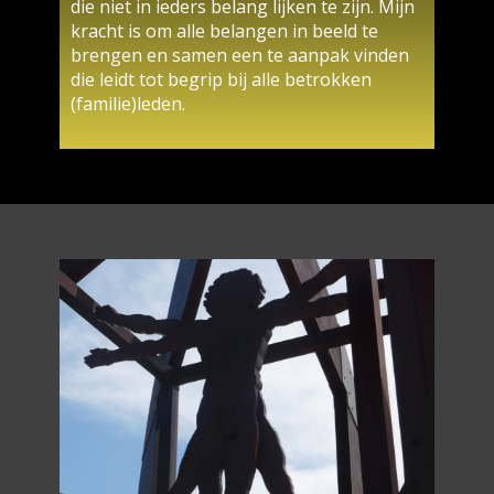
die niet in ieders belang lijken te zijn. Mijn
kracht is om alle belangen in beeld te
brengen en samen een te aanpak vinden
die leidt tot begrip bij alle betrokken
(familie)leden.