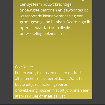
Een systeem bouwt krachtige,
onbewuste patronen en gewoontes op
waardoor de kleine verandering een
groot gevolg kan hebben. Daarom ga ik
op zoek naar factoren die de
ontwikkeling belemmeren.
Bereikbaar
Ik ben voor, tijdens en na een opdracht
altijd rechtstreeks bereikbaar. Want het
beste uit jezelf halen, groei en
ontwikkeling passen niet altijd binnen een
afspraak.
Bel
of
mail
gerust.