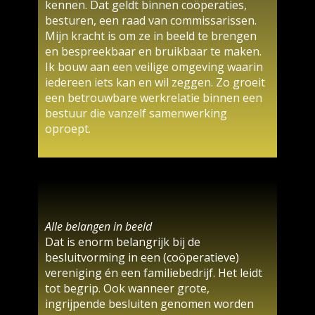
kennen. Dat geldt binnen coöperaties,
besturen, een raad van commissarissen.
Mijn kracht is om ze in beeld te brengen
en bespreekbaar en bruikbaar te maken.
Ik bouw aan een veilige omgeving waarin
iedereen iets kan en wil zeggen. Zo groeit
een betrouwbare werkrelatie binnen een
bestuur die vanzelf samenwerking
oproept.
Alle belangen in beeld
Dat is enorm belangrijk bij de
besluitvorming in een (coöperatieve)
vereniging én een familiebedrijf. Het leidt
tot begrip. Ook wanneer grote,
ingrijpende besluiten genomen worden