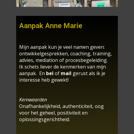
Aanpak Anne Marie
Mijn aanpak kun je veel namen geven:
ontwikkelgesprekken, coaching, training,
advies, mediation of procesbegeleiding.
Ik schets liever de kenmerken van mijn
aanpak. En
bel
of
mail
gerust als ik je
interesse heb gewekt!
Kernwaarden
Onafhankelijkheid, authenticiteit, oog
voor het geheel, positiviteit en
oplossingsgerichtheid.