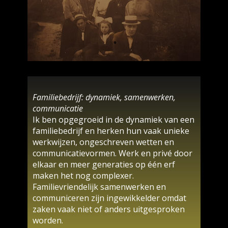
Familiebedrijf: dynamiek, samenwerken,
communicatie
Ik ben opgegroeid in de dynamiek van een
familiebedrijf en herken hun vaak unieke
werkwijzen, ongeschreven wetten en
communicatievormen. Werk en privé door
elkaar en meer generaties op één erf
maken het nog complexer.
Familievriendelijk samenwerken en
communiceren zijn ingewikkelder omdat
zaken vaak niet of anders uitgesproken
worden.