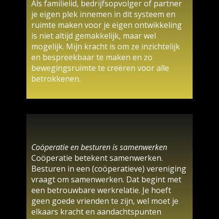
Als familielid, bedrijfsopvolger of partner
je eigen plek innemen in dit systeem en
ruimte maken voor je eigen ontwikkeling
is niet altijd gemakkelijk, maar wel
mogelijk. Mijn kracht is om ze inzichtelijk
en bespreekbaar te maken en zo
bewegingsruimte te creëren voor alle
betrokkenen.
Coöperatie en besturen is samenwerken
Coöperatie betekent samenwerken.
Besturen in een (coöperatieve) vereniging
vraagt om samenwerken. Dat begint met
een betrouwbare werkrelatie. Je hoeft
geen goede vrienden te zijn, wel moet je
elkaars kracht en aandachtspunten