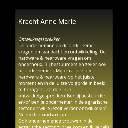
Kracht Anne Marie
Ontwikkelgesprekken
De onderneming en de ondernemer
vragen om aandacht en ontwikkeling. De
hardware & heartware vragen om
onderhoud. Bij bestuurders en zeker ook
bij ondernemers. Mijn kracht is om
hardware & heartware op het juiste
moment en in de juiste volgorde in beeld
te brengen. Dat doe ik in
ontwikkelgesprekken. ​Ben jij bestuurder
en/of ben je ondernemer in de agrarische
sector en wil je jezelf verder ontwikkelen?
Neem dan
contact
op.
Ook ondernemende vrouwen in de
agrarische sector zijn welkom en ik verwijs