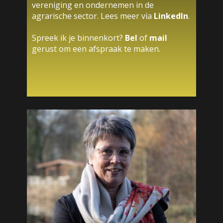
vereniging en ondernemen in de
agrarische sector. Lees meer via
LinkedIn
.
Spreek ik je binnenkort?
Bel
of
mail
gerust om een afspraak te maken.