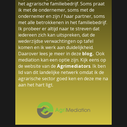
het agrarische familiebedrijf. Soms praat
ik met de ondernemer, soms met de
ondernemer en zijn / haar partner, soms
met alle betrokkenen in het familiebedrijf.
Ik probeer er altijd naar te streven dat
iedereen zich kan uitspreken, dat de
wederzijdse verwachtingen op tafel
komen en ik werk aan duidelijkheid.
Daarover lees je meer in deze
blog
.
Ook
mediation kan een optie zijn. Kijk eens op
de website van de
Agrimediators
. Ik ben
lid van dit landelijke netwerk omdat ik de
agrarische sector goed ken en deze me na
aan het hart ligt.